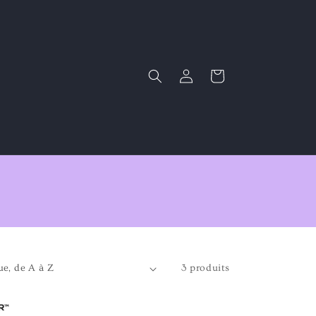
Connexion
Panier
3 produits