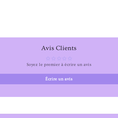
Avis Clients
Soyez le premier à écrire un avis
Écrire un avis