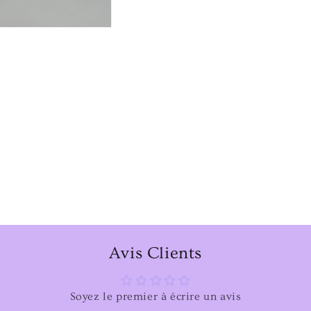
Avis Clients
Soyez le premier à écrire un avis